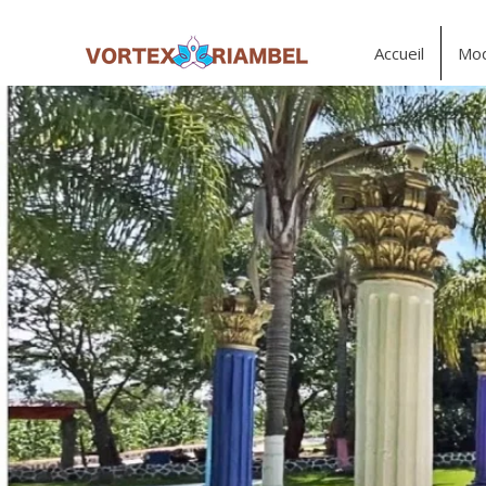
Accueil
Mod