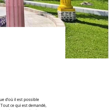
e d’où il est possible 
. Tout ce qui est demandé, 