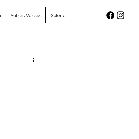
n
Autres Vortex
Galerie