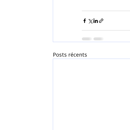
Posts récents