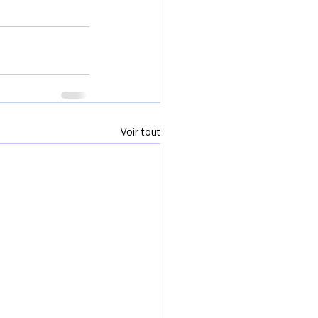
Voir tout